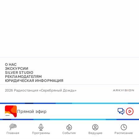
О НАС
ЭКСКУРСИИ
SILVER STUDIO
РЕКЛАМОДАТЕЛЯМ
ЮРИДИЧЕСКАЯ ИНФОРМАЦИЯ
2026 Радиостанция «Серебряный Дождь»
Прямой эфир
Главная
Программы
События
Ведущие
Расписание