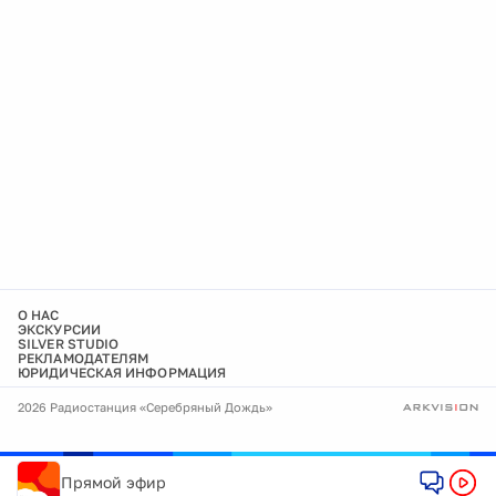
О НАС
ЭКСКУРСИИ
SILVER STUDIO
РЕКЛАМОДАТЕЛЯМ
ЮРИДИЧЕСКАЯ ИНФОРМАЦИЯ
2026 Радиостанция «Серебряный Дождь»
Прямой эфир