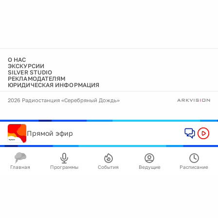
О НАС
ЭКСКУРСИИ
SILVER STUDIO
РЕКЛАМОДАТЕЛЯМ
ЮРИДИЧЕСКАЯ ИНФОРМАЦИЯ
2026 Радиостанция «Серебряный Дождь»
Прямой эфир
Главная
Программы
События
Ведущие
Расписание