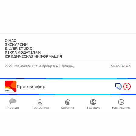
О НАС
ЭКСКУРСИИ
SILVER STUDIO
РЕКЛАМОДАТЕЛЯМ
ЮРИДИЧЕСКАЯ ИНФОРМАЦИЯ
2026 Радиостанция «Серебряный Дождь»
Прямой эфир
Главная
Программы
События
Ведущие
Расписание