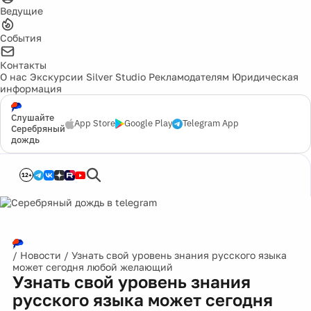
Ведущие
События
Контакты
О нас
Экскурсии
Silver Studio
Рекламодателям
Юридическая
информация
Слушайте
App Store
Google Play
Telegram App
Серебряный
дождь
12+
/
Новости
/
Узнать свой уровень знания русского языка
может сегодня любой желающий
Узнать свой уровень знания
русского языка может сегодня