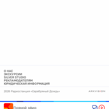
О НАС
ЭКСКУРСИИ
SILVER STUDIO
РЕКЛАМОДАТЕЛЯМ
ЮРИДИЧЕСКАЯ ИНФОРМАЦИЯ
2026 Радиостанция «Серебряный Дождь»
Прямой эфир