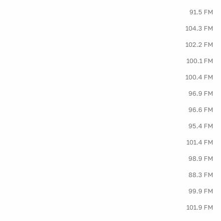
91.5 FM
104.3 FM
102.2 FM
100.1 FM
100.4 FM
96.9 FM
96.6 FM
95.4 FM
101.4 FM
98.9 FM
88.3 FM
99.9 FM
101.9 FM