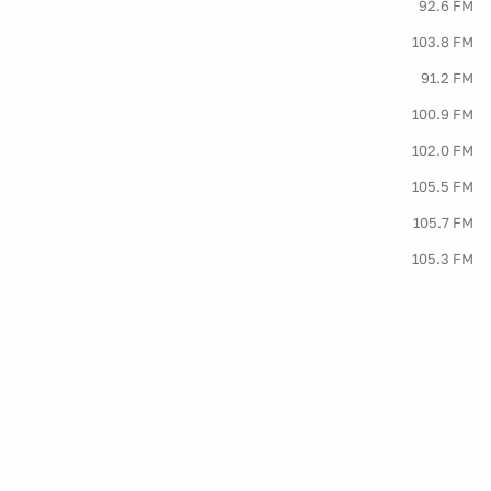
92.6 FM
103.8 FM
91.2 FM
100.9 FM
102.0 FM
105.5 FM
105.7 FM
105.3 FM