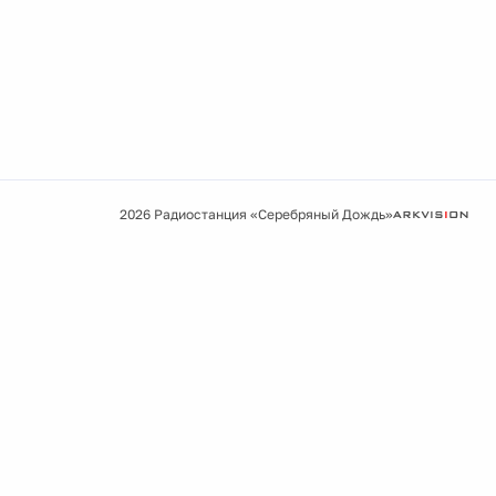
2026 Радиостанция «Серебряный Дождь»