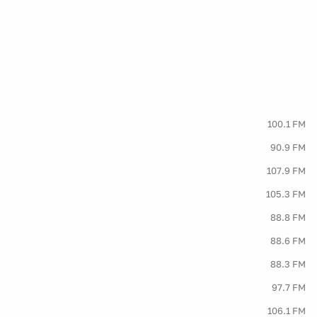
100.1 FM
90.9 FM
107.9 FM
105.3 FM
88.8 FM
88.6 FM
88.3 FM
97.7 FM
106.1 FM