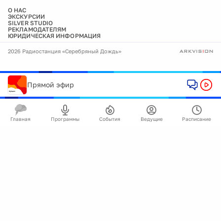
О НАС
ЭКСКУРСИИ
SILVER STUDIO
РЕКЛАМОДАТЕЛЯМ
ЮРИДИЧЕСКАЯ ИНФОРМАЦИЯ
2026 Радиостанция «Серебряный Дождь»
Прямой эфир
Главная
Программы
События
Ведущие
Расписание