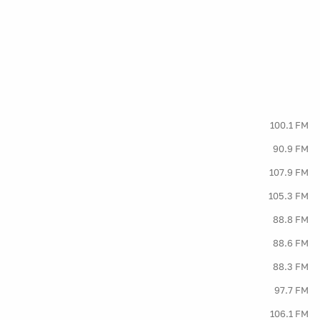
100.1 FM
90.9 FM
107.9 FM
105.3 FM
88.8 FM
88.6 FM
88.3 FM
97.7 FM
106.1 FM