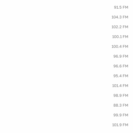
91.5 FM
104.3 FM
102.2 FM
100.1 FM
100.4 FM
96.9 FM
96.6 FM
95.4 FM
101.4 FM
98.9 FM
88.3 FM
99.9 FM
101.9 FM