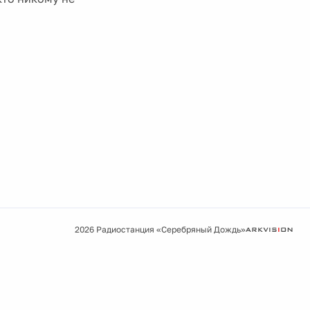
2026 Радиостанция «Серебряный Дождь»