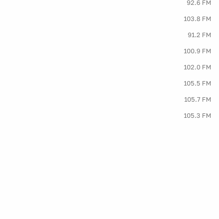
92.6 FM
103.8 FM
91.2 FM
100.9 FM
102.0 FM
105.5 FM
105.7 FM
105.3 FM