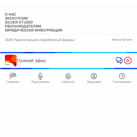
О НАС
ЭКСКУРСИИ
SILVER STUDIO
РЕКЛАМОДАТЕЛЯМ
ЮРИДИЧЕСКАЯ ИНФОРМАЦИЯ
2026 Радиостанция «Серебряный Дождь»
Прямой эфир
Главная
Программы
События
Ведущие
Расписание