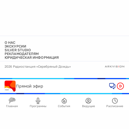
О НАС
ЭКСКУРСИИ
SILVER STUDIO
РЕКЛАМОДАТЕЛЯМ
ЮРИДИЧЕСКАЯ ИНФОРМАЦИЯ
2026 Радиостанция «Серебряный Дождь»
Прямой эфир
Главная
Программы
События
Ведущие
Расписание