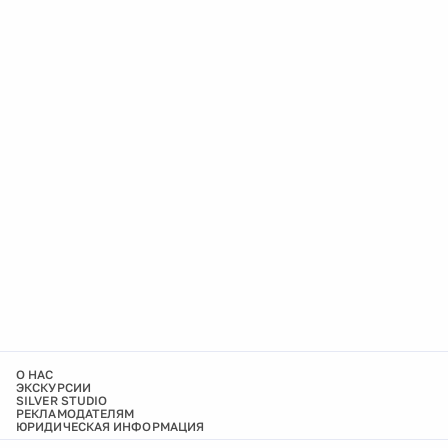
О НАС
ЭКСКУРСИИ
SILVER STUDIO
РЕКЛАМОДАТЕЛЯМ
ЮРИДИЧЕСКАЯ ИНФОРМАЦИЯ