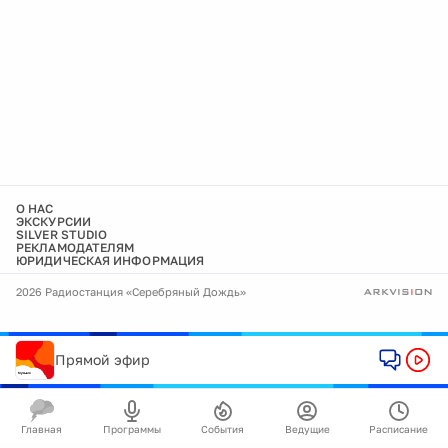
О НАС
ЭКСКУРСИИ
SILVER STUDIO
РЕКЛАМОДАТЕЛЯМ
ЮРИДИЧЕСКАЯ ИНФОРМАЦИЯ
2026 Радиостанция «Серебряный Дождь»
Прямой эфир
Главная
Программы
События
Ведущие
Расписание