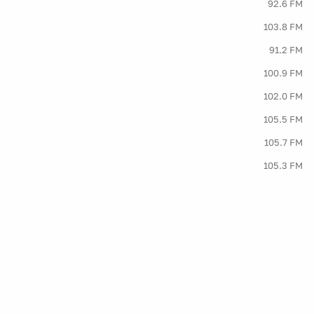
92.6 FM
103.8 FM
91.2 FM
100.9 FM
102.0 FM
105.5 FM
105.7 FM
105.3 FM