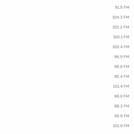
91.5 FM
104.3 FM
102.2 FM
100.1 FM
100.4 FM
96.9 FM
96.6 FM
95.4 FM
101.4 FM
98.9 FM
88.3 FM
99.9 FM
101.9 FM