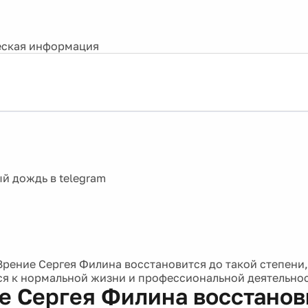
ская информация
Зрение Сергея Филина восстановится до такой степени,
ся к нормальной жизни и профессиональной деятельно
е Сергея Филина восстанов