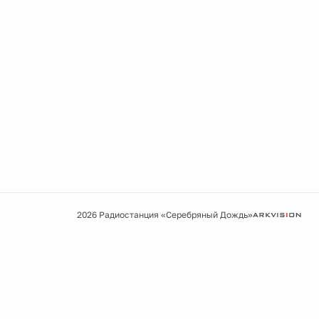
2026 Радиостанция «Серебряный Дождь»