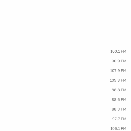
100.1 FM
90.9 FM
107.9 FM
105.3 FM
88.8 FM
88.6 FM
88.3 FM
97.7 FM
106.1 FM