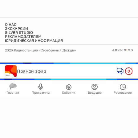
О НАС
ЭКСКУРСИИ
SILVER STUDIO
РЕКЛАМОДАТЕЛЯМ
ЮРИДИЧЕСКАЯ ИНФОРМАЦИЯ
2026 Радиостанция «Серебряный Дождь»
Прямой эфир
Главная
Программы
События
Ведущие
Расписание