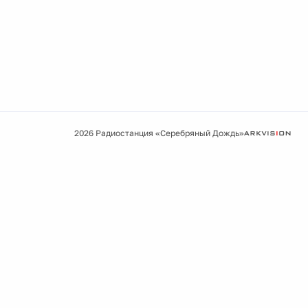
2026 Радиостанция «Серебряный Дождь»