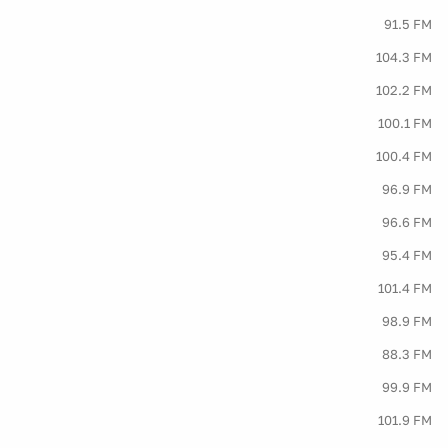
91.5 FM
104.3 FM
102.2 FM
100.1 FM
100.4 FM
96.9 FM
96.6 FM
95.4 FM
101.4 FM
98.9 FM
88.3 FM
99.9 FM
101.9 FM