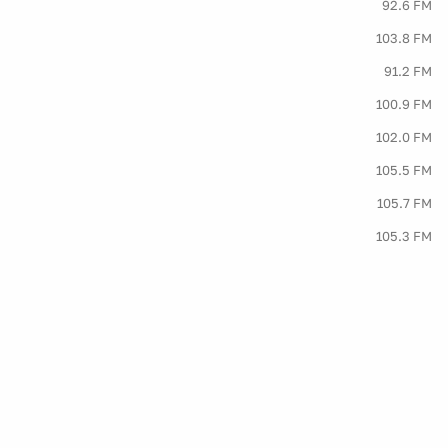
92.6 FM
103.8 FM
91.2 FM
100.9 FM
102.0 FM
105.5 FM
105.7 FM
105.3 FM