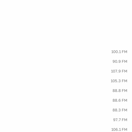
100.1 FM
90.9 FM
107.9 FM
105.3 FM
88.8 FM
88.6 FM
88.3 FM
97.7 FM
106.1 FM