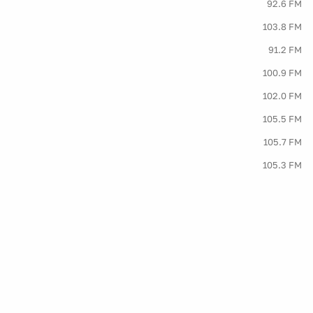
92.6 FM
103.8 FM
91.2 FM
100.9 FM
102.0 FM
105.5 FM
105.7 FM
105.3 FM