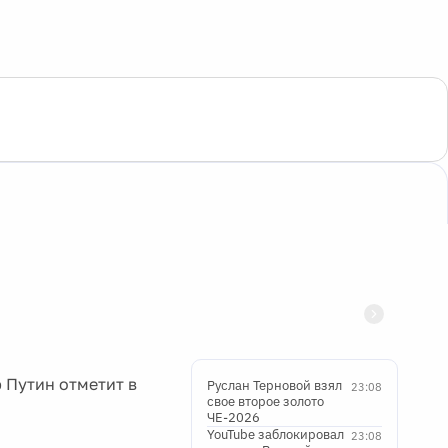
 Путин отметит в
Руслан Терновой взял
23:08
свое второе золото
ЧЕ-2026
YouTube заблокировал
23:08