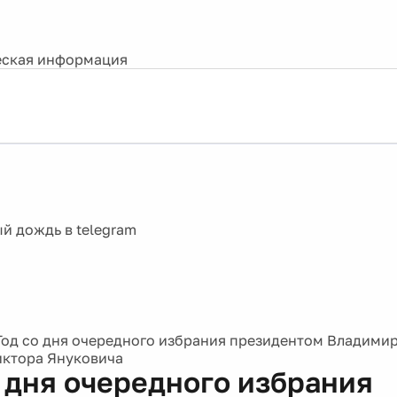
ская информация
Год со дня очередного избрания президентом Владимир
ктора Януковича
о дня очередного избрания