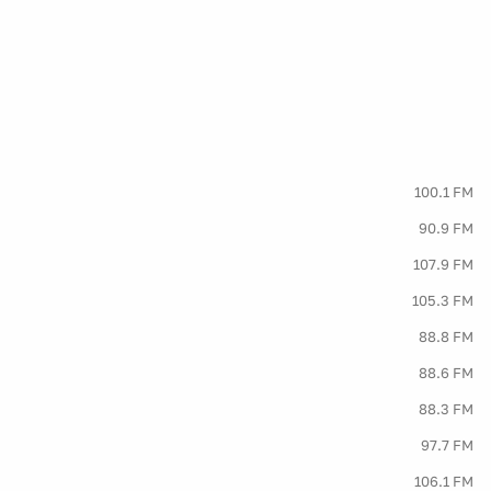
100.1 FM
90.9 FM
107.9 FM
105.3 FM
88.8 FM
88.6 FM
88.3 FM
97.7 FM
106.1 FM