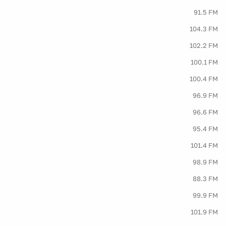
91.5 FM
104.3 FM
102.2 FM
100.1 FM
100.4 FM
96.9 FM
96.6 FM
95.4 FM
101.4 FM
98.9 FM
88.3 FM
99.9 FM
101.9 FM