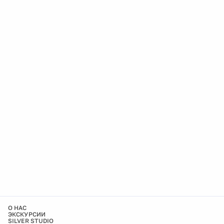
О НАС
ЭКСКУРСИИ
SILVER STUDIO