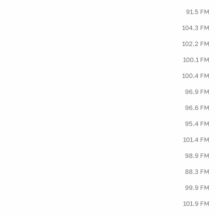
91.5 FM
104.3 FM
102.2 FM
100.1 FM
100.4 FM
96.9 FM
96.6 FM
95.4 FM
101.4 FM
98.9 FM
88.3 FM
99.9 FM
101.9 FM