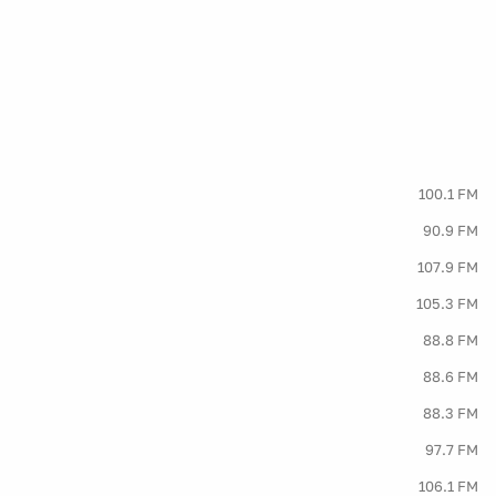
100.1 FM
90.9 FM
107.9 FM
105.3 FM
88.8 FM
88.6 FM
88.3 FM
97.7 FM
106.1 FM