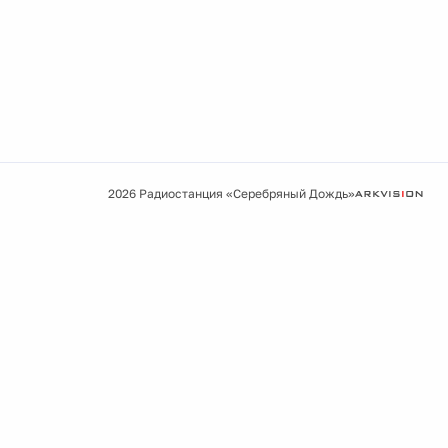
2026 Радиостанция «Серебряный Дождь»