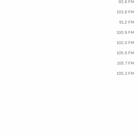
92.6 FM
103.8 FM
91.2 FM
100.9 FM
102.0 FM
105.5 FM
105.7 FM
105.3 FM