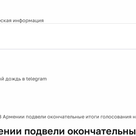
ская информация
В Армении подвели окончательные итоги голосования н
ении подвели окончательны