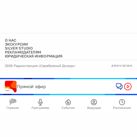
О НАС
ЭКСКУРСИИ
SILVER STUDIO
РЕКЛАМОДАТЕЛЯМ
ЮРИДИЧЕСКАЯ ИНФОРМАЦИЯ
2026 Радиостанция «Серебряный Дождь»
Прямой эфир
Главная
Программы
События
Ведущие
Расписание