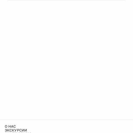
О НАС
ЭКСКУРСИИ