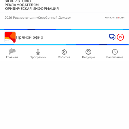
SILVER STUDIO
РЕКЛАМОДАТЕЛЯМ
ЮРИДИЧЕСКАЯ ИНФОРМАЦИЯ
2026 Радиостанция «Серебряный Дождь»
Прямой эфир
Главная
Программы
События
Ведущие
Расписание
🍪
Мы используем cookie для улучшения работы