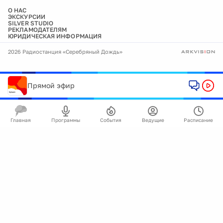
О НАС
ЭКСКУРСИИ
SILVER STUDIO
РЕКЛАМОДАТЕЛЯМ
ЮРИДИЧЕСКАЯ ИНФОРМАЦИЯ
2026 Радиостанция «Серебряный Дождь»
Прямой эфир
Главная
Программы
События
Ведущие
Расписание