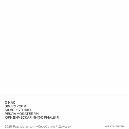
О НАС
ЭКСКУРСИИ
SILVER STUDIO
РЕКЛАМОДАТЕЛЯМ
ЮРИДИЧЕСКАЯ ИНФОРМАЦИЯ
2026 Радиостанция «Серебряный Дождь»