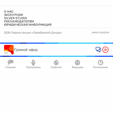
О НАС
ЭКСКУРСИИ
SILVER STUDIO
РЕКЛАМОДАТЕЛЯМ
ЮРИДИЧЕСКАЯ ИНФОРМАЦИЯ
2026 Радиостанция «Серебряный Дождь»
Прямой эфир
Главная
Программы
События
Ведущие
Расписание