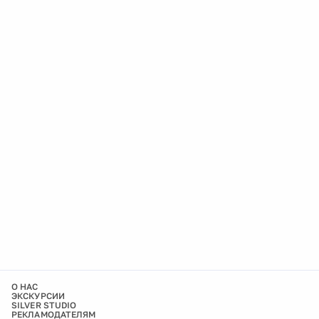
О НАС
ЭКСКУРСИИ
SILVER STUDIO
РЕКЛАМОДАТЕЛЯМ