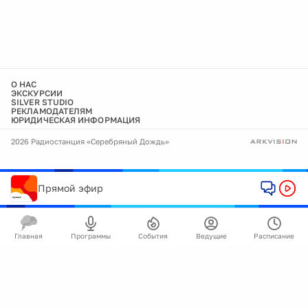
О НАС
ЭКСКУРСИИ
SILVER STUDIO
РЕКЛАМОДАТЕЛЯМ
ЮРИДИЧЕСКАЯ ИНФОРМАЦИЯ
2026 Радиостанция «Серебряный Дождь»
Прямой эфир
Главная
Программы
События
Ведущие
Расписание