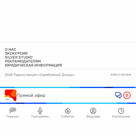
О НАС
ЭКСКУРСИИ
SILVER STUDIO
РЕКЛАМОДАТЕЛЯМ
ЮРИДИЧЕСКАЯ ИНФОРМАЦИЯ
2026 Радиостанция «Серебряный Дождь»
Прямой эфир
Главная
Программы
События
Ведущие
Расписание