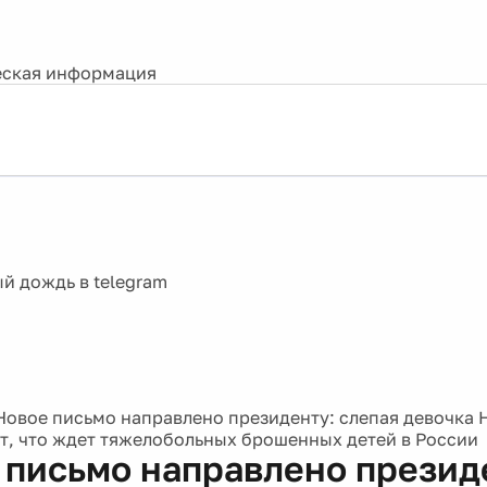
ская информация
Новое письмо направлено президенту: слепая девочка
т, что ждет тяжелобольных брошенных детей в России
 письмо направлено презид