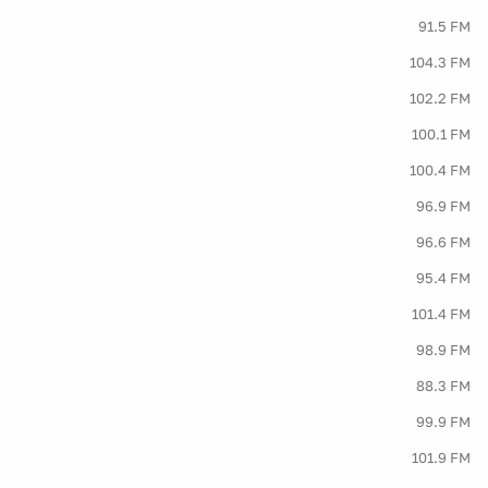
91.5 FM
104.3 FM
102.2 FM
100.1 FM
100.4 FM
96.9 FM
96.6 FM
95.4 FM
101.4 FM
98.9 FM
88.3 FM
99.9 FM
101.9 FM