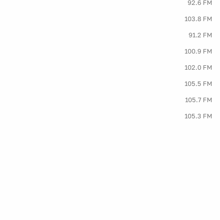
92.6 FM
103.8 FM
91.2 FM
100.9 FM
102.0 FM
105.5 FM
105.7 FM
105.3 FM