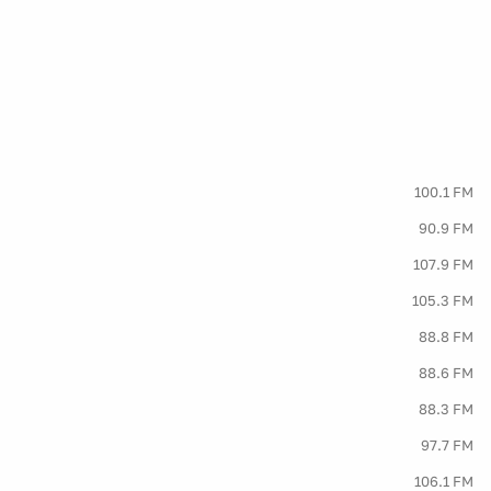
100.1 FM
90.9 FM
107.9 FM
105.3 FM
88.8 FM
88.6 FM
88.3 FM
97.7 FM
106.1 FM