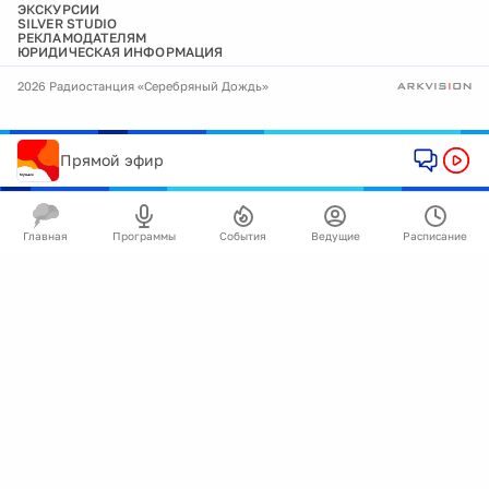
ЭКСКУРСИИ
SILVER STUDIO
РЕКЛАМОДАТЕЛЯМ
ЮРИДИЧЕСКАЯ ИНФОРМАЦИЯ
2026 Радиостанция «Серебряный Дождь»
Прямой эфир
Главная
Программы
События
Ведущие
Расписание