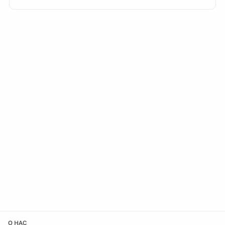
О НАС