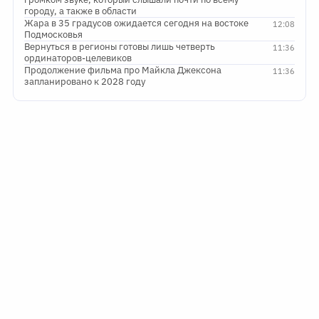
городу, а также в области
Жара в 35 градусов ожидается сегодня на востоке
12:08
Подмосковья
Вернуться в регионы готовы лишь четверть
11:36
ординаторов-целевиков
Продолжение фильма про Майкла Джексона
11:36
запланировано к 2028 году