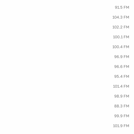
91.5 FM
104.3 FM
102.2 FM
100.1 FM
100.4 FM
96.9 FM
96.6 FM
95.4 FM
101.4 FM
98.9 FM
88.3 FM
99.9 FM
101.9 FM