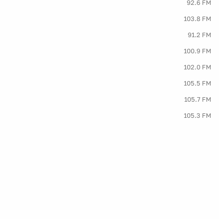
92.6 FM
103.8 FM
91.2 FM
100.9 FM
102.0 FM
105.5 FM
105.7 FM
105.3 FM