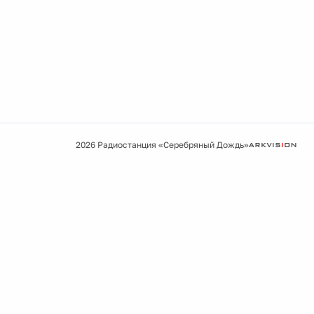
2026 Радиостанция «Серебряный Дождь»