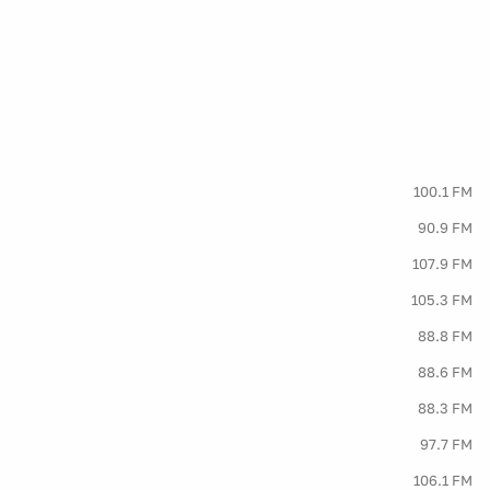
100.1 FM
90.9 FM
107.9 FM
105.3 FM
88.8 FM
88.6 FM
88.3 FM
97.7 FM
106.1 FM