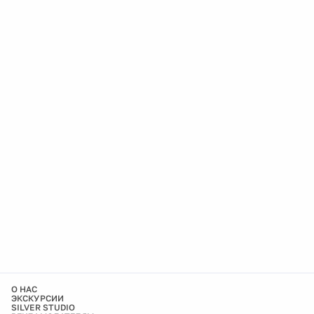
О НАС
ЭКСКУРСИИ
SILVER STUDIO