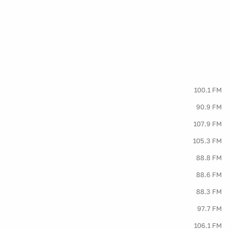
100.1 FM
90.9 FM
107.9 FM
105.3 FM
88.8 FM
88.6 FM
88.3 FM
97.7 FM
106.1 FM