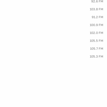
92.6 FM
103.8 FM
91.2 FM
100.9 FM
102.0 FM
105.5 FM
105.7 FM
105.3 FM