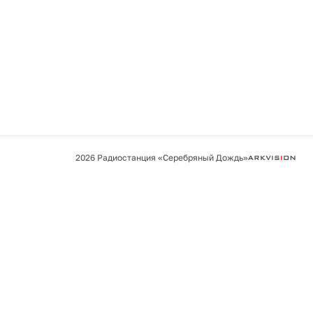
2026 Радиостанция «Серебряный Дождь»