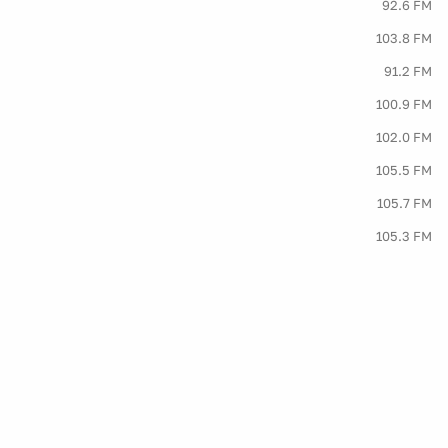
92.6 FM
103.8 FM
91.2 FM
100.9 FM
102.0 FM
105.5 FM
105.7 FM
105.3 FM