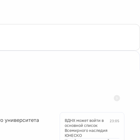
го университета
ВДНХ может войти в
23:05
основной список
Всемирного наследия
ЮНЕСКО