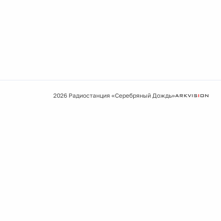
2026 Радиостанция «Серебряный Дождь»