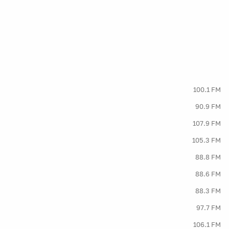
100.1 FM
90.9 FM
107.9 FM
105.3 FM
88.8 FM
88.6 FM
88.3 FM
97.7 FM
106.1 FM