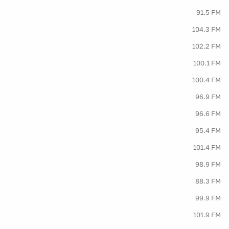
91.5 FM
104.3 FM
102.2 FM
100.1 FM
100.4 FM
96.9 FM
96.6 FM
95.4 FM
101.4 FM
98.9 FM
88.3 FM
99.9 FM
101.9 FM