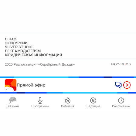
О НАС
ЭКСКУРСИИ
SILVER STUDIO
РЕКЛАМОДАТЕЛЯМ
ЮРИДИЧЕСКАЯ ИНФОРМАЦИЯ
2026 Радиостанция «Серебряный Дождь»
Прямой эфир
Главная
Программы
События
Ведущие
Расписание