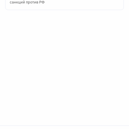
санкций против РФ