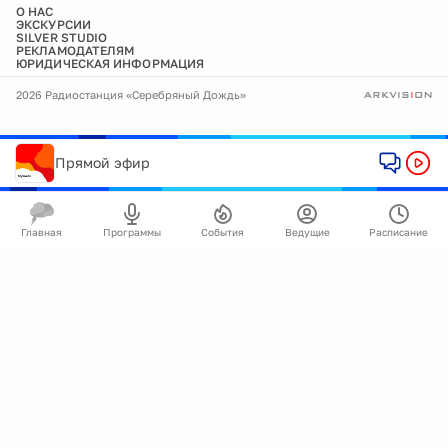
О НАС
ЭКСКУРСИИ
SILVER STUDIO
РЕКЛАМОДАТЕЛЯМ
ЮРИДИЧЕСКАЯ ИНФОРМАЦИЯ
2026 Радиостанция «Серебряный Дождь»
Прямой эфир
Главная
Программы
События
Ведущие
Расписание