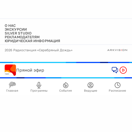
О НАС
ЭКСКУРСИИ
SILVER STUDIO
РЕКЛАМОДАТЕЛЯМ
ЮРИДИЧЕСКАЯ ИНФОРМАЦИЯ
2026 Радиостанция «Серебряный Дождь»
Прямой эфир
Главная
Программы
События
Ведущие
Расписание