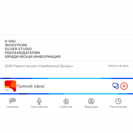
О НАС
ЭКСКУРСИИ
SILVER STUDIO
РЕКЛАМОДАТЕЛЯМ
ЮРИДИЧЕСКАЯ ИНФОРМАЦИЯ
2026 Радиостанция «Серебряный Дождь»
Прямой эфир
Главная
Программы
События
Ведущие
Расписание