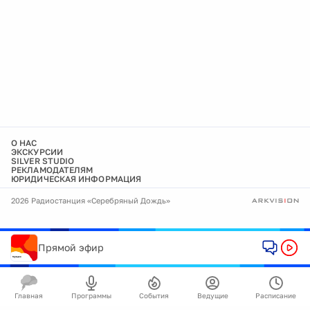
О НАС
ЭКСКУРСИИ
SILVER STUDIO
РЕКЛАМОДАТЕЛЯМ
ЮРИДИЧЕСКАЯ ИНФОРМАЦИЯ
2026 Радиостанция «Серебряный Дождь»
Прямой эфир
Главная
Программы
События
Ведущие
Расписание