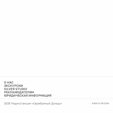
О НАС
ЭКСКУРСИИ
SILVER STUDIO
РЕКЛАМОДАТЕЛЯМ
ЮРИДИЧЕСКАЯ ИНФОРМАЦИЯ
2026 Радиостанция «Серебряный Дождь»