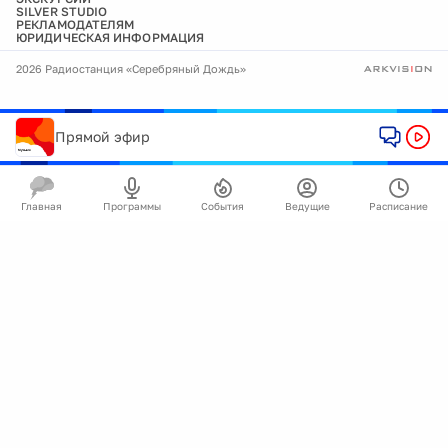
SILVER STUDIO
РЕКЛАМОДАТЕЛЯМ
ЮРИДИЧЕСКАЯ ИНФОРМАЦИЯ
2026 Радиостанция «Серебряный Дождь»
Прямой эфир
Главная
Программы
События
Ведущие
Расписание
🍪
Мы используем cookie для улучшения работы