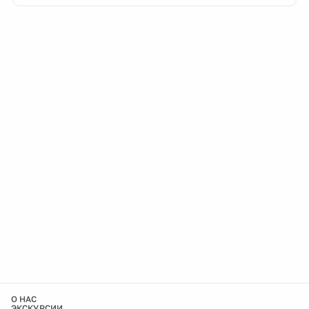
О НАС
ЭКСКУРСИИ