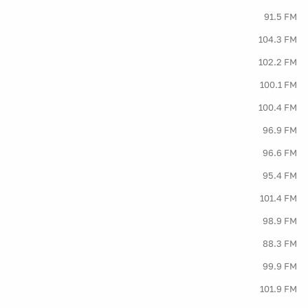
91.5 FM
104.3 FM
102.2 FM
100.1 FM
100.4 FM
96.9 FM
96.6 FM
95.4 FM
101.4 FM
98.9 FM
88.3 FM
99.9 FM
101.9 FM