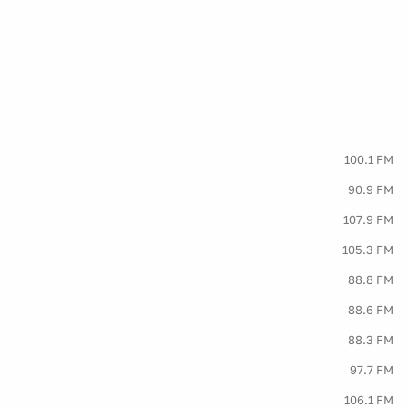
100.1 FM
90.9 FM
107.9 FM
105.3 FM
88.8 FM
88.6 FM
88.3 FM
97.7 FM
106.1 FM