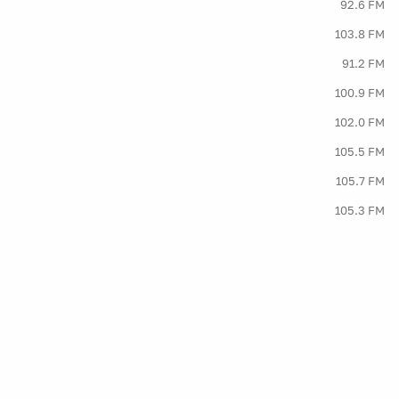
92.6 FM
103.8 FM
91.2 FM
100.9 FM
102.0 FM
105.5 FM
105.7 FM
105.3 FM