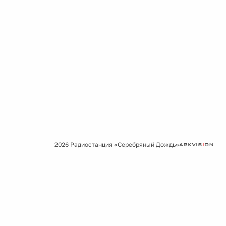
2026 Радиостанция «Серебряный Дождь»