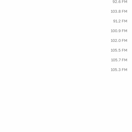
92.6 FM
103.8 FM
91.2 FM
100.9 FM
102.0 FM
105.5 FM
105.7 FM
105.3 FM