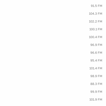
91.5 FM
104.3 FM
102.2 FM
100.1 FM
100.4 FM
96.9 FM
96.6 FM
95.4 FM
101.4 FM
98.9 FM
88.3 FM
99.9 FM
101.9 FM