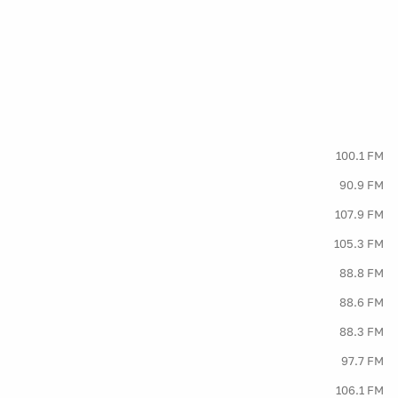
100.1 FM
90.9 FM
107.9 FM
105.3 FM
88.8 FM
88.6 FM
88.3 FM
97.7 FM
106.1 FM