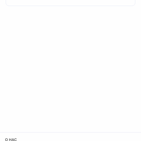
О НАС