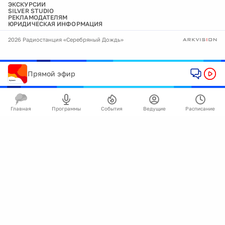
ЭКСКУРСИИ
SILVER STUDIO
РЕКЛАМОДАТЕЛЯМ
ЮРИДИЧЕСКАЯ ИНФОРМАЦИЯ
2026 Радиостанция «Серебряный Дождь»
Прямой эфир
Главная
Программы
События
Ведущие
Расписание