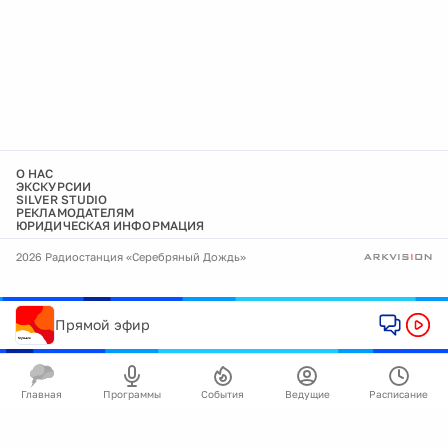
О НАС
ЭКСКУРСИИ
SILVER STUDIO
РЕКЛАМОДАТЕЛЯМ
ЮРИДИЧЕСКАЯ ИНФОРМАЦИЯ
2026 Радиостанция «Серебряный Дождь»
Прямой эфир
Главная
Программы
События
Ведущие
Расписание