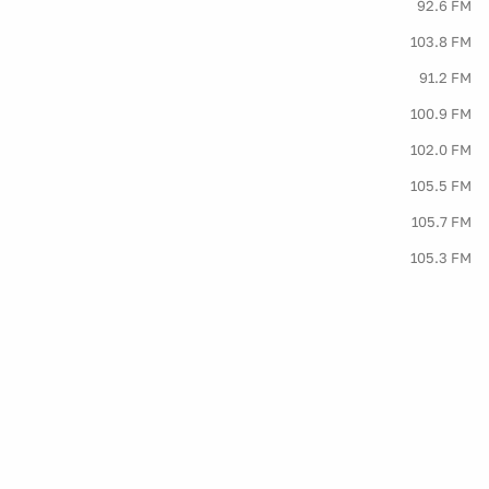
92.6 FM
103.8 FM
91.2 FM
100.9 FM
102.0 FM
105.5 FM
105.7 FM
105.3 FM