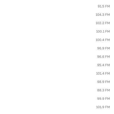
91.5 FM
104.3 FM
102.2 FM
100.1 FM
100.4 FM
96.9 FM
96.6 FM
95.4 FM
101.4 FM
98.9 FM
88.3 FM
99.9 FM
101.9 FM