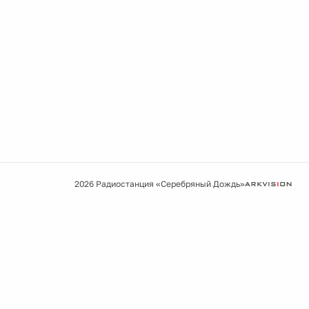
2026 Радиостанция «Серебряный Дождь»