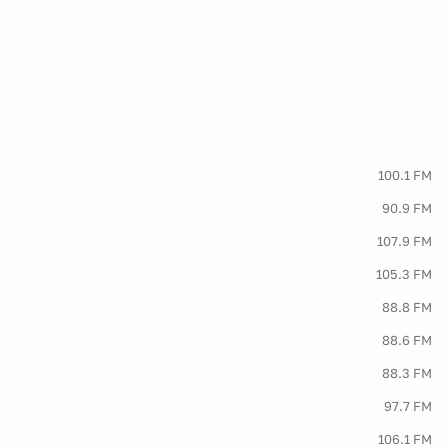
100.1 FM
90.9 FM
107.9 FM
105.3 FM
88.8 FM
88.6 FM
88.3 FM
97.7 FM
106.1 FM