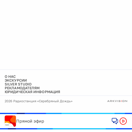
О НАС
ЭКСКУРСИИ
SILVER STUDIO
РЕКЛАМОДАТЕЛЯМ
ЮРИДИЧЕСКАЯ ИНФОРМАЦИЯ
2026 Радиостанция «Серебряный Дождь»
Прямой эфир