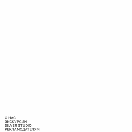
О НАС
ЭКСКУРСИИ
SILVER STUDIO
РЕКЛАМОДАТЕЛЯМ