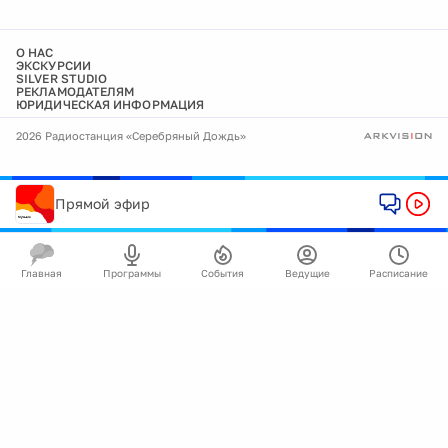
О НАС
ЭКСКУРСИИ
SILVER STUDIO
РЕКЛАМОДАТЕЛЯМ
ЮРИДИЧЕСКАЯ ИНФОРМАЦИЯ
2026 Радиостанция «Серебряный Дождь»
Прямой эфир
Главная
Программы
События
Ведущие
Расписание