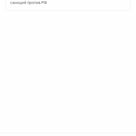
санкций против РФ