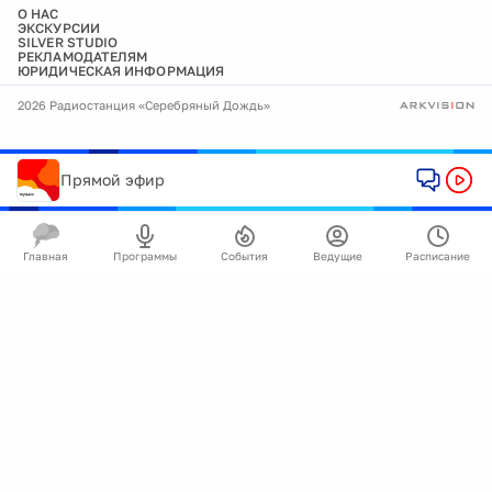
О НАС
ЭКСКУРСИИ
SILVER STUDIO
РЕКЛАМОДАТЕЛЯМ
ЮРИДИЧЕСКАЯ ИНФОРМАЦИЯ
2026 Радиостанция «Серебряный Дождь»
Прямой эфир
Главная
Программы
События
Ведущие
Расписание