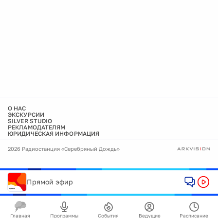
О НАС
ЭКСКУРСИИ
SILVER STUDIO
РЕКЛАМОДАТЕЛЯМ
ЮРИДИЧЕСКАЯ ИНФОРМАЦИЯ
2026 Радиостанция «Серебряный Дождь»
Прямой эфир
Главная
Программы
События
Ведущие
Расписание